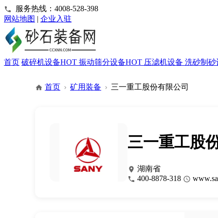
服务热线：4008-528-398
网站地图
|
企业入驻
首页
破碎机设备
HOT
振动筛分设备
HOT
压滤机设备
洗砂制砂
首页
矿用装备
三一重工股份有限公司
三一重工股
湖南省
400-8878-318
www.sa