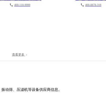
400-110-9999
400-8878-318
查看更多
、振动筛、压滤机等设备供应商信息。