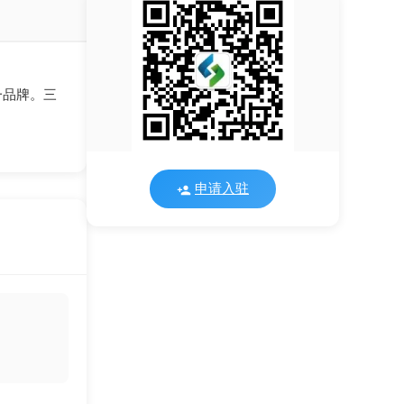
一品牌。三
申请入驻
司