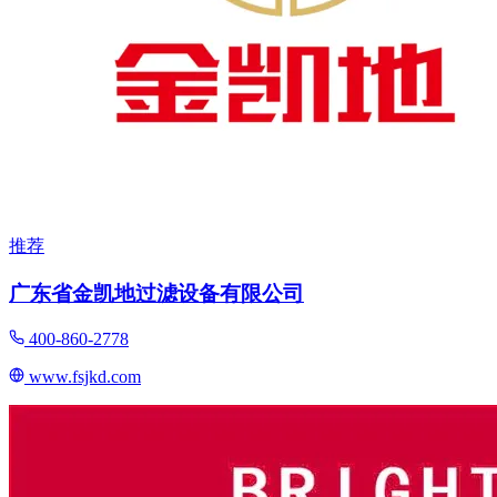
推荐
广东省金凯地过滤设备有限公司
400-860-2778
www.fsjkd.com