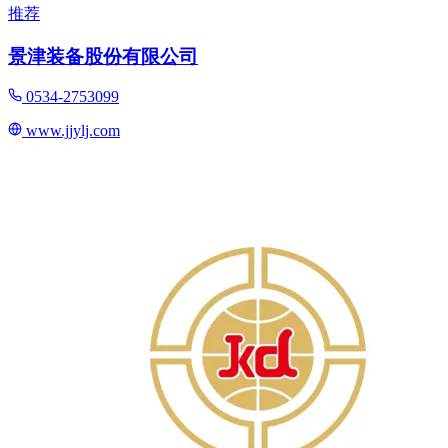
推荐
景津装备股份有限公司
0534-2753099
www.jjylj.com