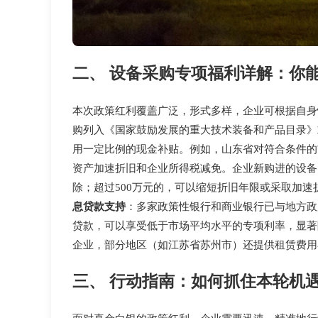
二、 设备采购专项福利详解：你
本次政策红利覆盖广泛，形式多样，企业可根据自身情
购列入《国家鼓励发展的重大技术装备和产品目录》
用一定比例的现金补贴。例如，山东省对符合条件的
资产加速折旧和企业所得税减免。企业新购进的设备
除；超过500万元的，可以缩短折旧年限或采取加速
息贷款支持
：多家政策性银行和商业银行已与地方政
贷款，可以享受低于市场平均水平的专项利率，显著降
企业，部分地区（如江苏省苏州市）还提供租赁费用
三、 行动指南：如何抓住本轮机