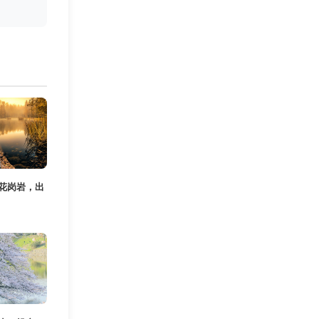
花岗岩，出