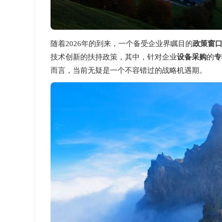
随着2026年的到来，一个备受企业界瞩目的
政策窗
技术创新的扶持政策，其中，针对企业
设备采购
的
专
而言，当前无疑是一个不容错过的战略机遇期。