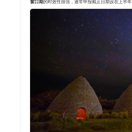
窗口期
的时效性很强，通常申报截止日期设在上半年