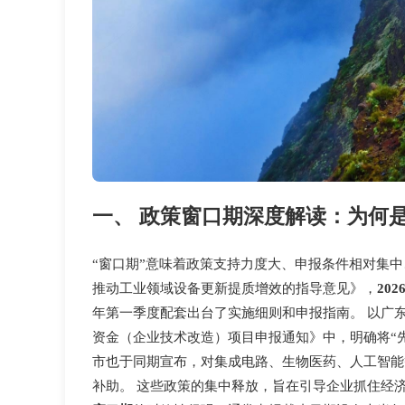
一、 政策窗口期深度解读：为何是2
“窗口期”意味着政策支持力度大、申报条件相对集中
推动工业领域设备更新提质增效的指导意见》，
202
年第一季度配套出台了实施细则和申报指南。 以广东省
资金（企业技术改造）项目申报通知》中，明确将“
市也于同期宣布，对集成电路、生物医药、人工智能
补助。 这些政策的集中释放，旨在引导企业抓住经