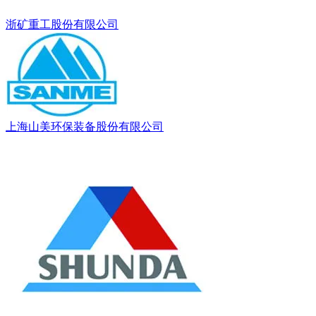
浙矿重工股份有限公司
上海山美环保装备股份有限公司