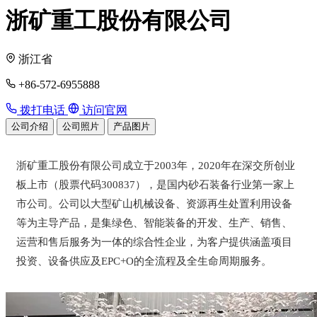
浙矿重工股份有限公司
浙江省
+86-572-6955888
拨打电话
访问官网
公司介绍
公司照片
产品图片
浙矿重工股份有限公司成立于2003年，2020年在深交所创业
板上市（股票代码300837），是国内砂石装备行业第一家上
市公司。公司以大型矿山机械设备、资源再生处置利用设备
等为主导产品，是集绿色、智能装备的开发、生产、销售、
运营和售后服务为一体的综合性企业，为客户提供涵盖项目
投资、设备供应及EPC+O的全流程及全生命周期服务。