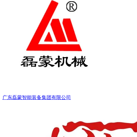
广东磊蒙智能装备集团有限公司