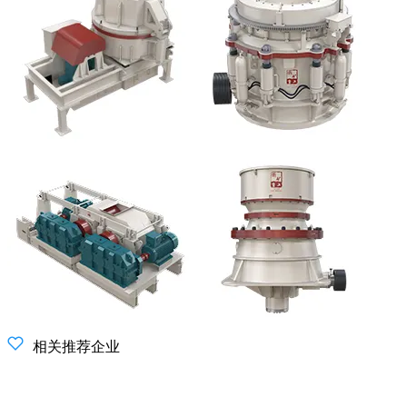
相关推荐企业