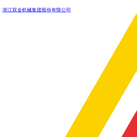
浙江双金机械集团股份有限公司