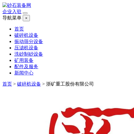
企业入驻
导航菜单
×
首页
破碎机设备
振动筛分设备
压滤机设备
洗砂制砂设备
矿用装备
配件及服务
新闻中心
首页
>
破碎机设备
>
浙矿重工股份有限公司